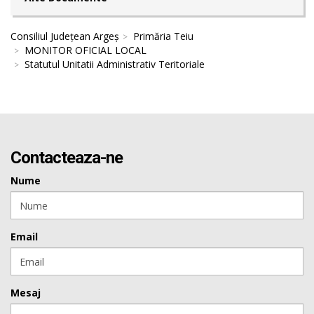
Consiliul Județean Argeș
Primăria Teiu
MONITOR OFICIAL LOCAL
Statutul Unitatii Administrativ Teritoriale
Contacteaza-ne
Nume
Email
Mesaj