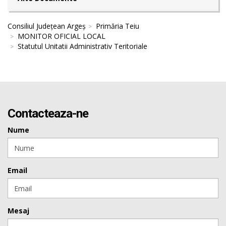
Consiliul Județean Argeș
Primăria Teiu
MONITOR OFICIAL LOCAL
Statutul Unitatii Administrativ Teritoriale
Contacteaza-ne
Nume
Email
Mesaj