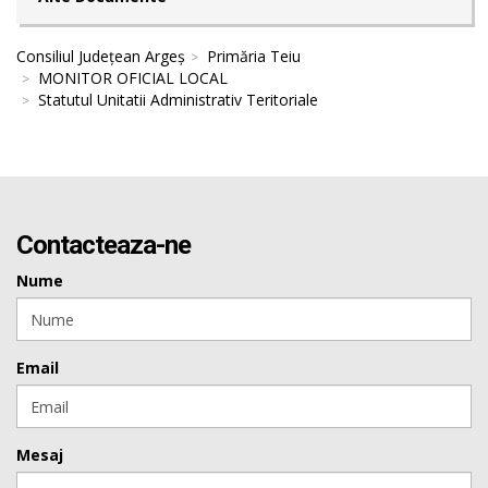
Consiliul Județean Argeș
Primăria Teiu
MONITOR OFICIAL LOCAL
Statutul Unitatii Administrativ Teritoriale
Contacteaza-ne
Nume
Email
Mesaj