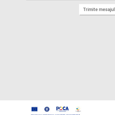
Trimite mesajul