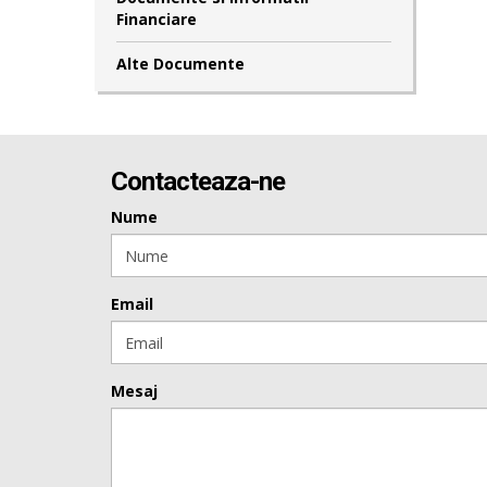
Financiare
Alte Documente
Contacteaza-ne
Nume
Email
Mesaj