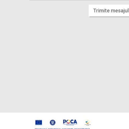
Trimite mesajul