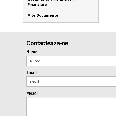
Financiare
Alte Documente
Contacteaza-ne
Nume
Email
Mesaj