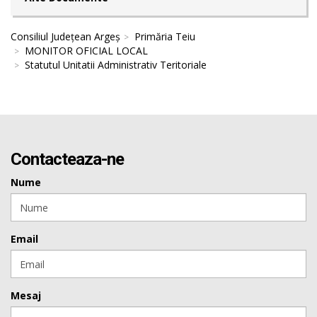
Consiliul Județean Argeș
Primăria Teiu
MONITOR OFICIAL LOCAL
Statutul Unitatii Administrativ Teritoriale
Contacteaza-ne
Nume
Email
Mesaj