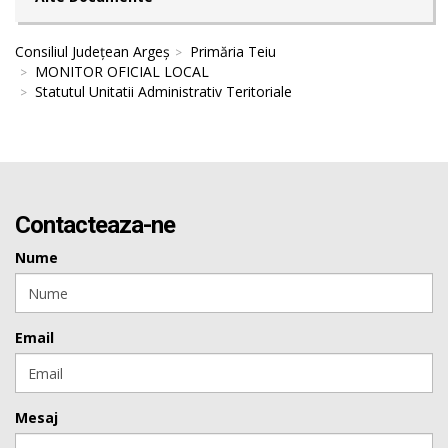
Consiliul Județean Argeș
Primăria Teiu
MONITOR OFICIAL LOCAL
Statutul Unitatii Administrativ Teritoriale
Contacteaza-ne
Nume
Email
Mesaj