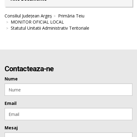
Consiliul Județean Argeș
Primăria Teiu
MONITOR OFICIAL LOCAL
Statutul Unitatii Administrativ Teritoriale
Contacteaza-ne
Nume
Email
Mesaj