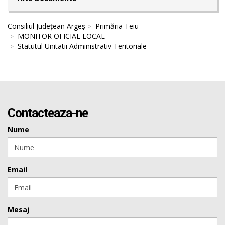
Consiliul Județean Argeș
Primăria Teiu
MONITOR OFICIAL LOCAL
Statutul Unitatii Administrativ Teritoriale
Contacteaza-ne
Nume
Email
Mesaj