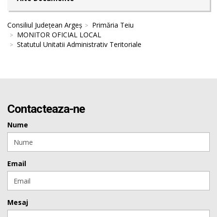
Consiliul Județean Argeș
Primăria Teiu
MONITOR OFICIAL LOCAL
Statutul Unitatii Administrativ Teritoriale
Contacteaza-ne
Nume
Email
Mesaj