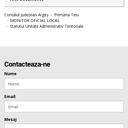
Consiliul Județean Argeș
Primăria Teiu
MONITOR OFICIAL LOCAL
Statutul Unitatii Administrativ Teritoriale
Contacteaza-ne
Nume
Email
Mesaj