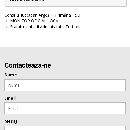
Consiliul Județean Argeș
Primăria Teiu
MONITOR OFICIAL LOCAL
Statutul Unitatii Administrativ Teritoriale
Contacteaza-ne
Nume
Email
Mesaj