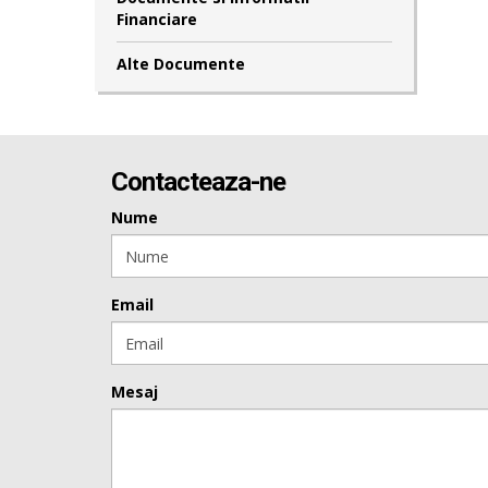
Financiare
Alte Documente
Contacteaza-ne
Nume
Email
Mesaj