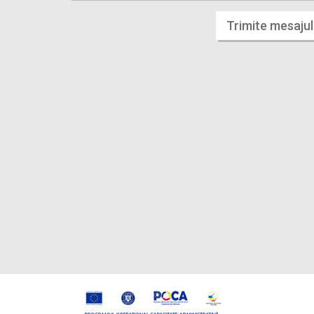
Trimite mesajul