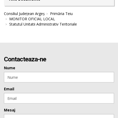
Consiliul Județean Argeș
Primăria Teiu
MONITOR OFICIAL LOCAL
Statutul Unitatii Administrativ Teritoriale
Contacteaza-ne
Nume
Email
Mesaj