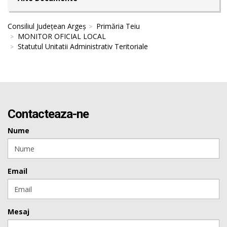
Consiliul Județean Argeș
Primăria Teiu
MONITOR OFICIAL LOCAL
Statutul Unitatii Administrativ Teritoriale
Contacteaza-ne
Nume
Email
Mesaj