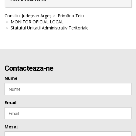
Consiliul Județean Argeș
Primăria Teiu
MONITOR OFICIAL LOCAL
Statutul Unitatii Administrativ Teritoriale
Contacteaza-ne
Nume
Email
Mesaj