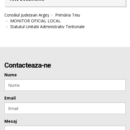
Consiliul Județean Argeș
Primăria Teiu
MONITOR OFICIAL LOCAL
Statutul Unitatii Administrativ Teritoriale
Contacteaza-ne
Nume
Email
Mesaj