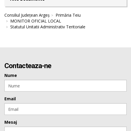
Consiliul Județean Argeș
Primăria Teiu
MONITOR OFICIAL LOCAL
Statutul Unitatii Administrativ Teritoriale
Contacteaza-ne
Nume
Email
Mesaj