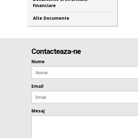
Financiare
Alte Documente
Contacteaza-ne
Nume
Email
Mesaj