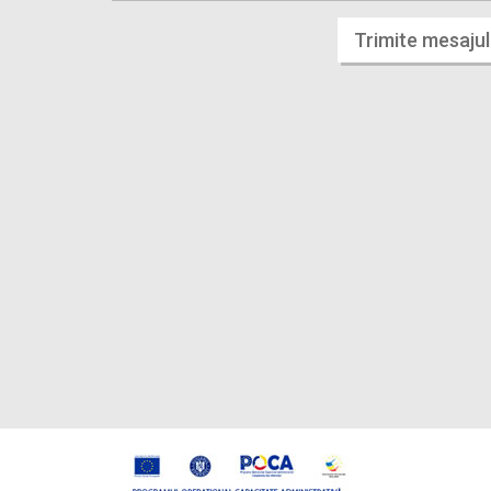
Trimite mesajul