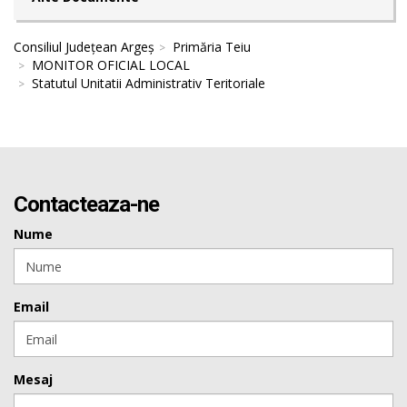
Consiliul Județean Argeș
Primăria Teiu
MONITOR OFICIAL LOCAL
Statutul Unitatii Administrativ Teritoriale
Contacteaza-ne
Nume
Email
Mesaj