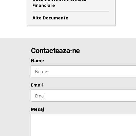
Financiare
Alte Documente
Contacteaza-ne
Nume
Email
Mesaj