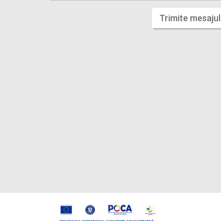
Trimite mesajul