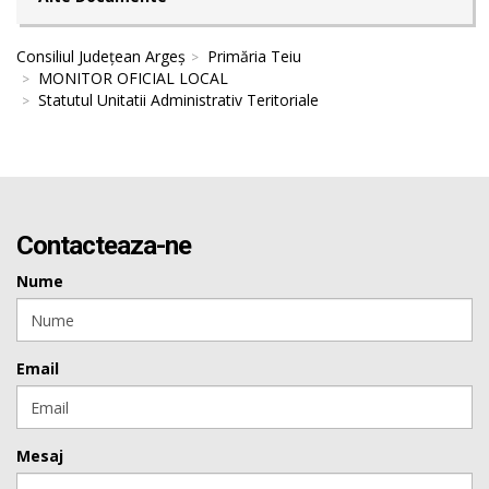
Consiliul Județean Argeș
Primăria Teiu
MONITOR OFICIAL LOCAL
Statutul Unitatii Administrativ Teritoriale
Contacteaza-ne
Nume
Email
Mesaj