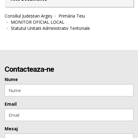
Consiliul Județean Argeș
Primăria Teiu
MONITOR OFICIAL LOCAL
Statutul Unitatii Administrativ Teritoriale
Contacteaza-ne
Nume
Email
Mesaj