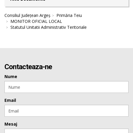
Consiliul Județean Argeș
Primăria Teiu
MONITOR OFICIAL LOCAL
Statutul Unitatii Administrativ Teritoriale
Contacteaza-ne
Nume
Email
Mesaj