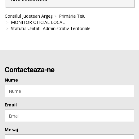
Consiliul Județean Argeș
Primăria Teiu
MONITOR OFICIAL LOCAL
Statutul Unitatii Administrativ Teritoriale
Contacteaza-ne
Nume
Email
Mesaj