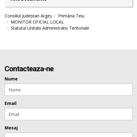
Consiliul Județean Argeș
Primăria Teiu
MONITOR OFICIAL LOCAL
Statutul Unitatii Administrativ Teritoriale
Contacteaza-ne
Nume
Email
Mesaj