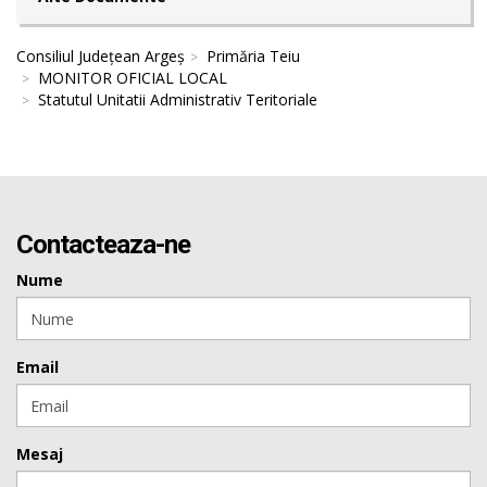
Consiliul Județean Argeș
Primăria Teiu
MONITOR OFICIAL LOCAL
Statutul Unitatii Administrativ Teritoriale
Contacteaza-ne
Nume
Email
Mesaj