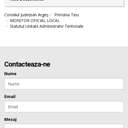
Consiliul Județean Argeș
Primăria Teiu
MONITOR OFICIAL LOCAL
Statutul Unitatii Administrativ Teritoriale
Contacteaza-ne
Nume
Email
Mesaj