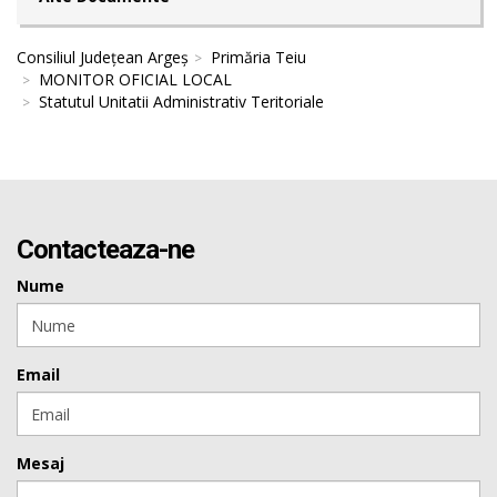
Consiliul Județean Argeș
Primăria Teiu
MONITOR OFICIAL LOCAL
Statutul Unitatii Administrativ Teritoriale
Contacteaza-ne
Nume
Email
Mesaj