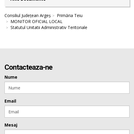
Consiliul Județean Argeș
Primăria Teiu
MONITOR OFICIAL LOCAL
Statutul Unitatii Administrativ Teritoriale
Contacteaza-ne
Nume
Email
Mesaj