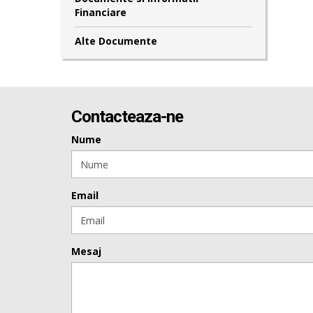
Financiare
Alte Documente
Contacteaza-ne
Nume
Email
Mesaj