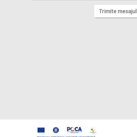
Trimite mesajul