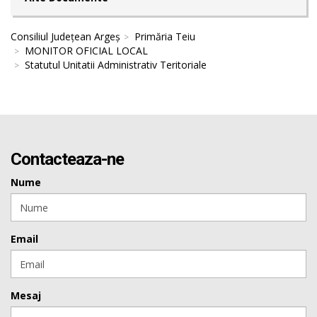
Consiliul Județean Argeș
Primăria Teiu
MONITOR OFICIAL LOCAL
Statutul Unitatii Administrativ Teritoriale
Contacteaza-ne
Nume
Email
Mesaj