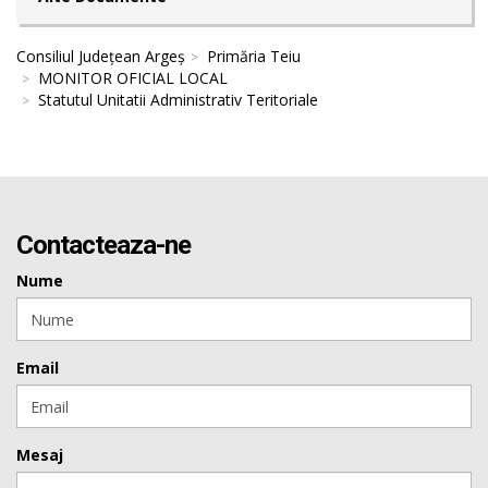
Consiliul Județean Argeș
Primăria Teiu
MONITOR OFICIAL LOCAL
Statutul Unitatii Administrativ Teritoriale
Contacteaza-ne
Nume
Email
Mesaj