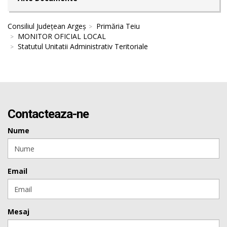
Consiliul Județean Argeș
Primăria Teiu
MONITOR OFICIAL LOCAL
Statutul Unitatii Administrativ Teritoriale
Contacteaza-ne
Nume
Email
Mesaj