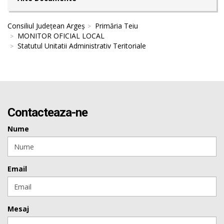
Consiliul Județean Argeș
Primăria Teiu
MONITOR OFICIAL LOCAL
Statutul Unitatii Administrativ Teritoriale
Contacteaza-ne
Nume
Email
Mesaj