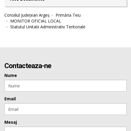
Consiliul Județean Argeș
Primăria Teiu
MONITOR OFICIAL LOCAL
Statutul Unitatii Administrativ Teritoriale
Contacteaza-ne
Nume
Email
Mesaj