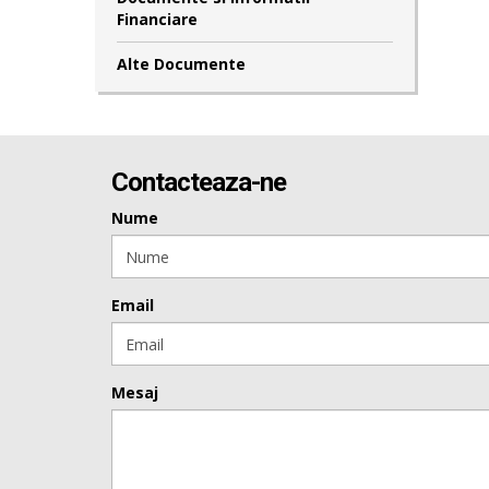
Financiare
Alte Documente
Contacteaza-ne
Nume
Email
Mesaj