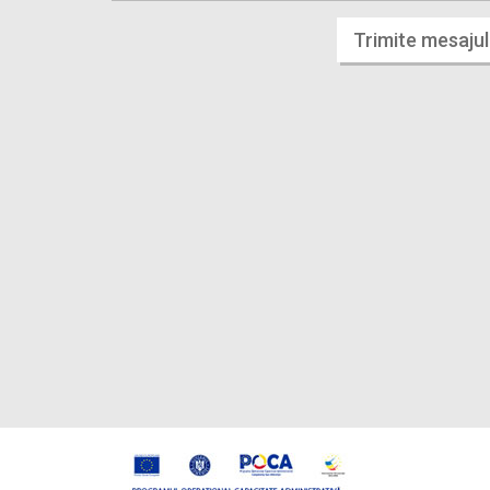
Trimite mesajul