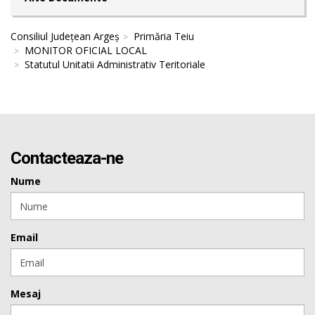
Consiliul Județean Argeș
Primăria Teiu
MONITOR OFICIAL LOCAL
Statutul Unitatii Administrativ Teritoriale
Contacteaza-ne
Nume
Email
Mesaj