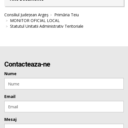
Consiliul Județean Argeș
Primăria Teiu
MONITOR OFICIAL LOCAL
Statutul Unitatii Administrativ Teritoriale
Contacteaza-ne
Nume
Email
Mesaj