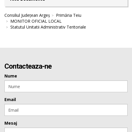
Consiliul Județean Argeș
Primăria Teiu
MONITOR OFICIAL LOCAL
Statutul Unitatii Administrativ Teritoriale
Contacteaza-ne
Nume
Email
Mesaj