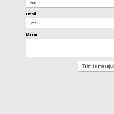
Email
Mesaj
Trimite mesajul