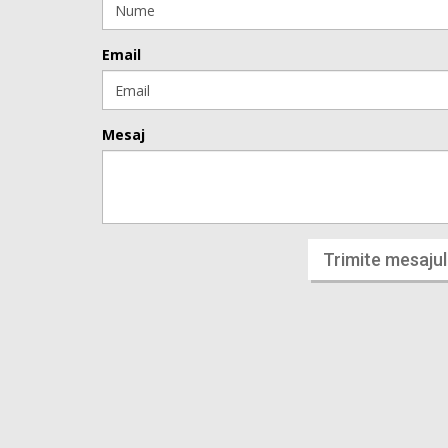
Email
Mesaj
Trimite mesajul