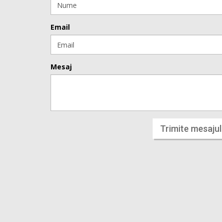
Email
Mesaj
Trimite mesajul