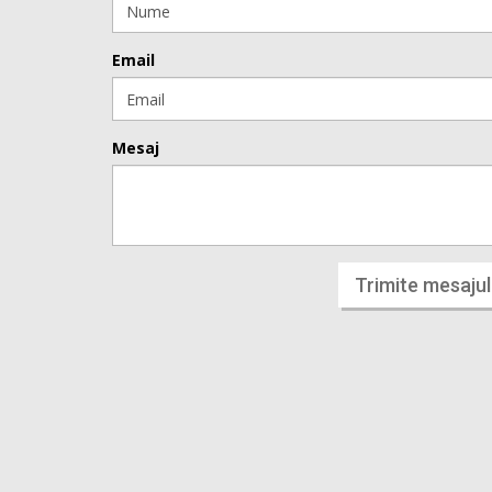
Email
Mesaj
Trimite mesajul