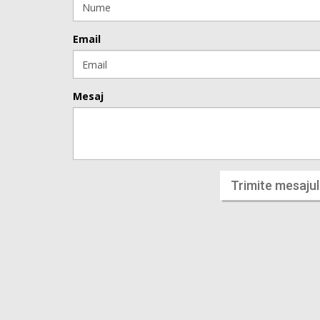
Email
Mesaj
Trimite mesajul