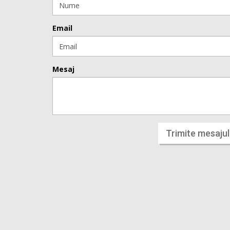
Email
Mesaj
Trimite mesajul