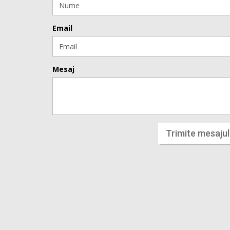
Email
Mesaj
Trimite mesajul