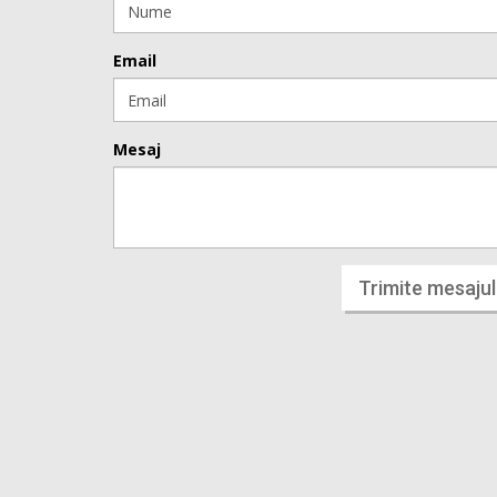
Email
Mesaj
Trimite mesajul