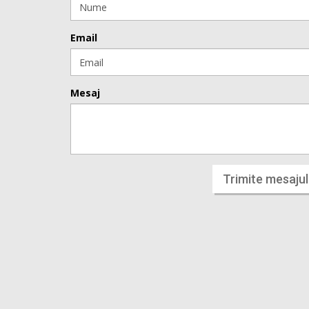
Email
Mesaj
Trimite mesajul