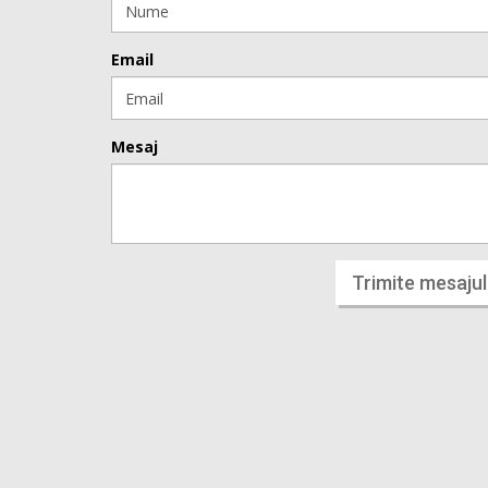
Email
Mesaj
Trimite mesajul